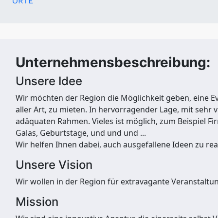
ORTE
Unternehmensbeschreibung:
Unsere Idee
Wir möchten der Region die Möglichkeit geben, eine Ev
aller Art, zu mieten. In hervorragender Lage, mit sehr
adäquaten Rahmen. Vieles ist möglich, zum Beispiel F
Galas, Geburtstage, und und und ...
Wir helfen Ihnen dabei, auch ausgefallene Ideen zu real
Unsere Vision
Wir wollen in der Region für extravagante Veransta
Mission