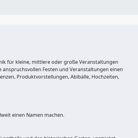
ik für kleine, mittlere oder große Veranstaltungen
sie anspruchsvollen Festen und Veranstaltungen einen
enzen, Produktvorstellungen, Abibälle, Hochzeiten,
ndweit einen Namen machen.