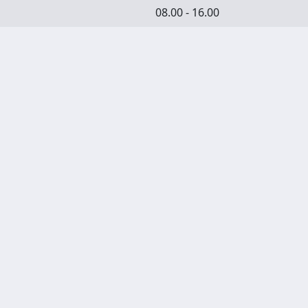
08.00 - 16.00