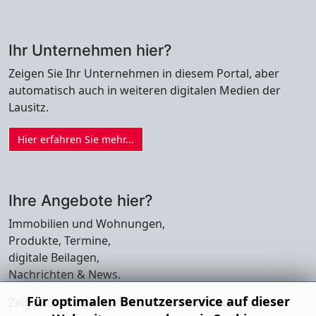
Ihr Unternehmen hier?
Zeigen Sie Ihr Unternehmen in diesem Portal, aber
automatisch auch in weiteren digitalen Medien der
Lausitz.
Hier erfahren Sie mehr...
Ihre Angebote hier?
Immobilien und Wohnungen,
Produkte, Termine,
digitale Beilagen,
Nachrichten & News.
Für optimalen Benutzerservice auf dieser
Zeigen Sie Ihre Angebote in unseren Medien.