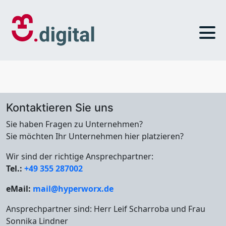
Kontaktieren Sie uns
Sie haben Fragen zu Unternehmen?
Sie möchten Ihr Unternehmen hier platzieren?
Wir sind der richtige Ansprechpartner:
Tel.:
+49 355 287002
eMail:
mail@hyperworx.de
Ansprechpartner sind: Herr Leif Scharroba und Frau
Sonnika Lindner