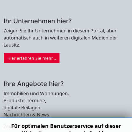
Ihr Unternehmen hier?
Zeigen Sie Ihr Unternehmen in diesem Portal, aber
automatisch auch in weiteren digitalen Medien der
Lausitz.
Hier erfahren Sie mehr...
Ihre Angebote hier?
Immobilien und Wohnungen,
Produkte, Termine,
digitale Beilagen,
Nachrichten & News.
Für optimalen Benutzerservice auf dieser
Zeigen Sie Ihre Angebote in unseren Medien.