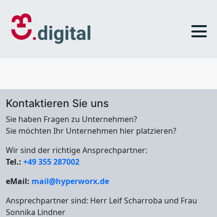
Kontaktieren Sie uns
Sie haben Fragen zu Unternehmen?
Sie möchten Ihr Unternehmen hier platzieren?
Wir sind der richtige Ansprechpartner:
Tel.:
+49 355 287002
eMail:
mail@hyperworx.de
Ansprechpartner sind: Herr Leif Scharroba und Frau
Sonnika Lindner