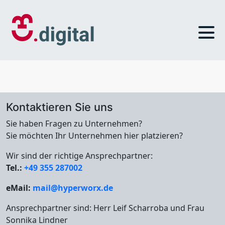
Kontaktieren Sie uns
Sie haben Fragen zu Unternehmen?
Sie möchten Ihr Unternehmen hier platzieren?
Wir sind der richtige Ansprechpartner:
Tel.:
+49 355 287002
eMail:
mail@hyperworx.de
Ansprechpartner sind: Herr Leif Scharroba und Frau
Sonnika Lindner