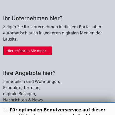
Ihr Unternehmen hier?
Zeigen Sie Ihr Unternehmen in diesem Portal, aber
automatisch auch in weiteren digitalen Medien der
Lausitz.
Hier erfahren Sie mehr...
Ihre Angebote hier?
Immobilien und Wohnungen,
Produkte, Termine,
digitale Beilagen,
Nachrichten & News.
Für optimalen Benutzerservice auf dieser
Zeigen Sie Ihre Angebote in unseren Medien.