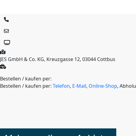
JES GmbH & Co. KG, Kreuzgasse 12, 03044 Cottbus
Bestellen / kaufen per:
Bestellen / kaufen per:
Telefon
,
E-Mail
,
Online-Shop
, Abhol