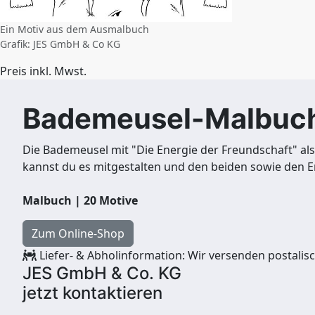
Ein Motiv aus dem Ausmalbuch
Grafik: JES GmbH & Co KG
Preis inkl. Mwst.
Bademeusel-Malbuch 
Die Bademeusel mit "Die Energie der Freundschaft" als
kannst du es mitgestalten und den beiden sowie den Ene
Malbuch | 20 Motive
Zum Online-Shop
Liefer- & Abholinformation:
Wir versenden postalis
JES GmbH & Co. KG
jetzt kontaktieren