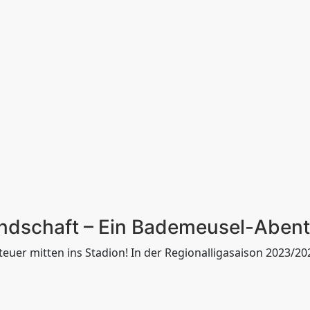
undschaft – Ein Bademeusel-Abent
teuer mitten ins Stadion! In der Regionalligasaison 2023/20