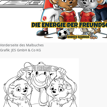
Vorderseite des Malbuches
Grafik: JES GmbH & Co KG