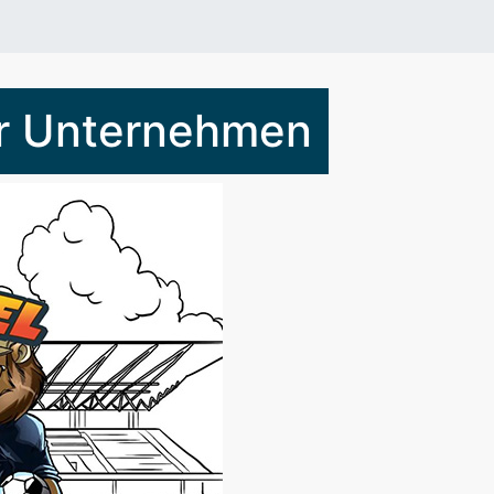
er Unternehmen