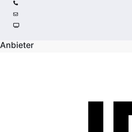
Anbieter