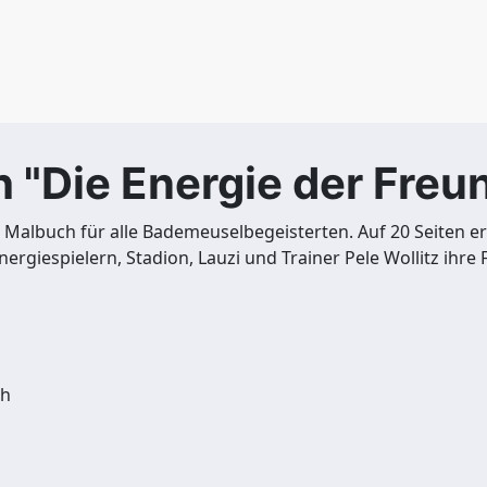
"Die Energie der Freu
 Malbuch für alle Bademeuselbegeisterten. Auf 20 Seiten er
rgiespielern, Stadion, Lauzi und Trainer Pele Wollitz ihre 
ch