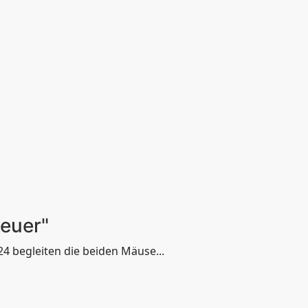
euer"
24 begleiten die beiden Mäuse...