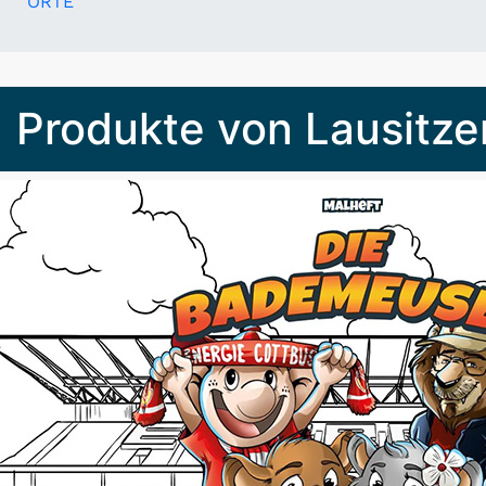
ORTE
Produkte von Lausitz