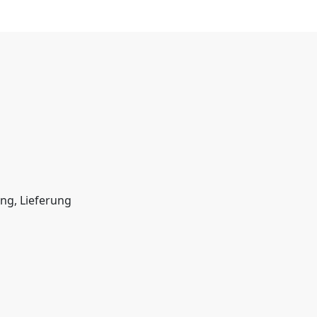
ung, Lieferung