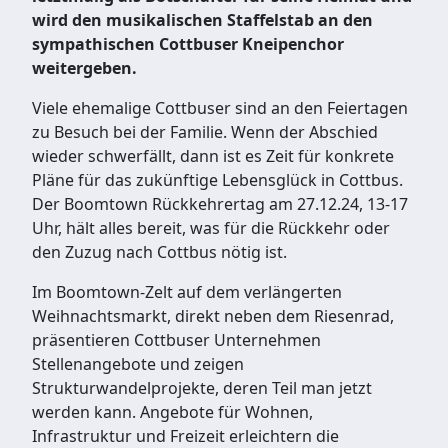
wird den musikalischen Staffelstab an den
sympathischen Cottbuser Kneipenchor
weitergeben.
Viele ehemalige Cottbuser sind an den Feiertagen
zu Besuch bei der Familie. Wenn der Abschied
wieder schwerfällt, dann ist es Zeit für konkrete
Pläne für das zukünftige Lebensglück in Cottbus.
Der Boomtown Rückkehrertag am 27.12.24, 13-17
Uhr, hält alles bereit, was für die Rückkehr oder
den Zuzug nach Cottbus nötig ist.
Im Boomtown-Zelt auf dem verlängerten
Weihnachtsmarkt, direkt neben dem Riesenrad,
präsentieren Cottbuser Unternehmen
Stellenangebote und zeigen
Strukturwandelprojekte, deren Teil man jetzt
werden kann. Angebote für Wohnen,
Infrastruktur und Freizeit erleichtern die