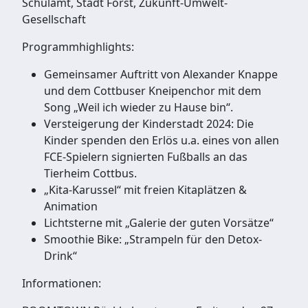
Schulamt, Stadt Forst, Zukunft-Umwelt-
Gesellschaft
Programmhighlights:
Gemeinsamer Auftritt von Alexander Knappe
und dem Cottbuser Kneipenchor mit dem
Song „Weil ich wieder zu Hause bin“.
Versteigerung der Kinderstadt 2024: Die
Kinder spenden den Erlös u.a. eines von allen
FCE-Spielern signierten Fußballs an das
Tierheim Cottbus.
„Kita-Karussel“ mit freien Kitaplätzen &
Animation
Lichtsterne mit „Galerie der guten Vorsätze“
Smoothie Bike: „Strampeln für den Detox-
Drink“
Informationen: