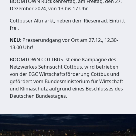
BOOMTOWN Rückkehrertag, am Freitag, den 27.
Dezember 2024, von 13 bis 17 Uhr
Cottbuser Altmarkt, neben dem Riesenrad. Eintritt
frei.
NEU
: Presserundgang vor Ort am 27.12., 12.30-
13.00 Uhr!
BOOMTOWN COTTBUS ist eine Kampagne des
Netzwerkes Sehnsucht Cottbus, wird betrieben
von der EGC Wirtschaftsförderung Cottbus und
gefördert vom Bundesministerium für Wirtschaft
und Klimaschutz aufgrund eines Beschlusses des
Deutschen Bundestages.