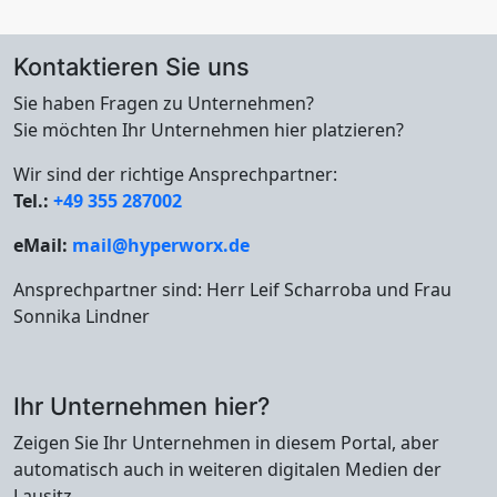
Kontaktieren Sie uns
Sie haben Fragen zu Unternehmen?
Sie möchten Ihr Unternehmen hier platzieren?
Wir sind der richtige Ansprechpartner:
Tel.:
+49 355 287002
eMail:
mail@hyperworx.de
Ansprechpartner sind: Herr Leif Scharroba und Frau
Sonnika Lindner
Ihr Unternehmen hier?
Zeigen Sie Ihr Unternehmen in diesem Portal, aber
automatisch auch in weiteren digitalen Medien der
Lausitz.