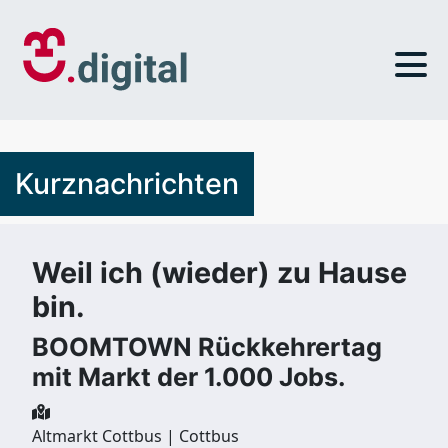
Kurznachrichten
Weil ich (wieder) zu Hause
bin.
BOOMTOWN Rückkehrertag
mit Markt der 1.000 Jobs.
Altmarkt Cottbus | Cottbus